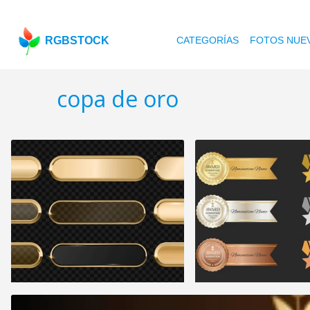
RGBSTOCK
CATEGORÍAS
FOTOS NUE
copa de oro