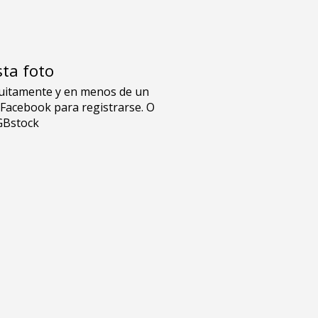
sta foto