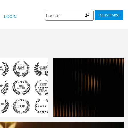
REGISTRARSE
LOGIN