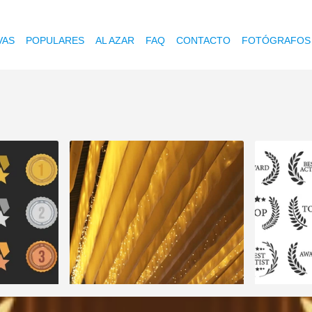
VAS
POPULARES
AL AZAR
FAQ
CONTACTO
FOTÓGRAFOS