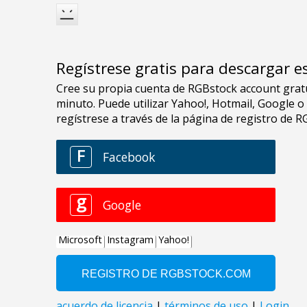
Regístrese gratis para descargar e