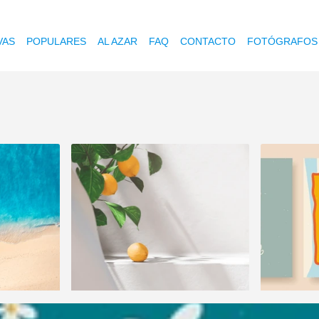
VAS
POPULARES
AL AZAR
FAQ
CONTACTO
FOTÓGRAFOS