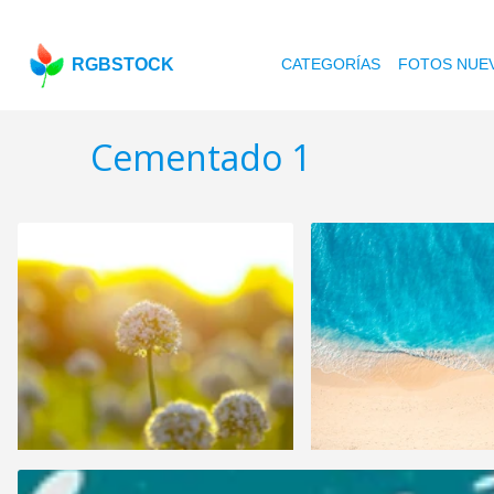
RGBSTOCK
CATEGORÍAS
FOTOS NUE
Cementado 1