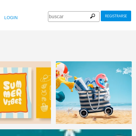
REGISTRARSE
LOGIN