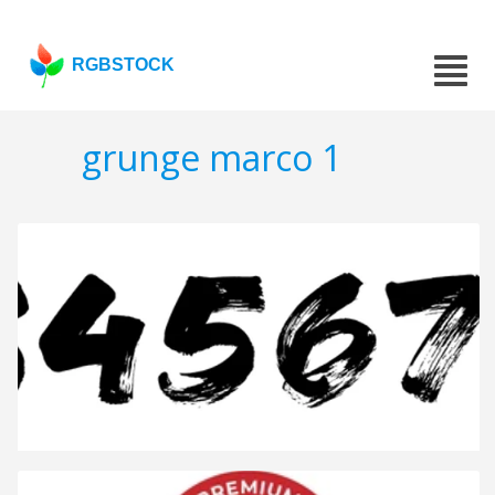
RGBSTOCK
grunge marco 1