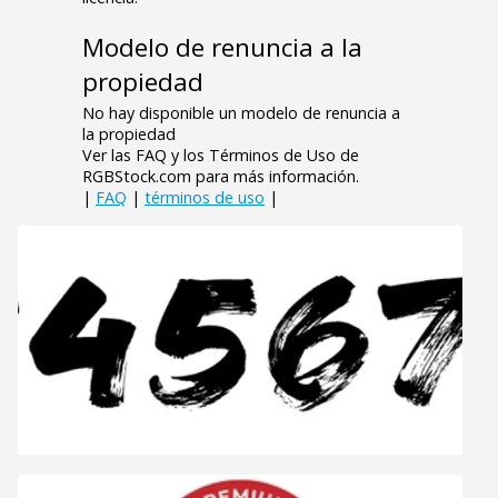
Modelo de renuncia a la
propiedad
No hay disponible un modelo de renuncia a
la propiedad
Ver las FAQ y los Términos de Uso de
RGBStock.com para más información.
|
FAQ
|
términos de uso
|