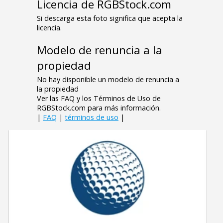
Licencia de RGBStock.com
Si descarga esta foto significa que acepta la
licencia.
Modelo de renuncia a la
propiedad
No hay disponible un modelo de renuncia a
la propiedad
Ver las FAQ y los Términos de Uso de
RGBStock.com para más información.
|
FAQ
|
términos de uso
|