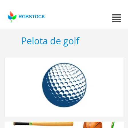
RGBSTOCK
Pelota de golf