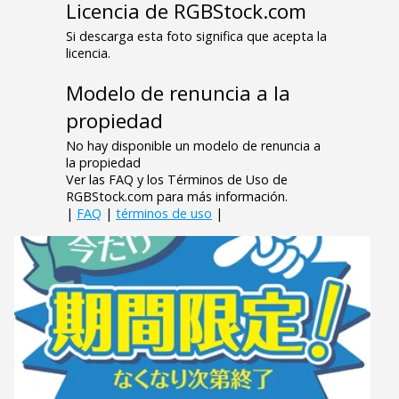
Licencia de RGBStock.com
Si descarga esta foto significa que acepta la
licencia.
Modelo de renuncia a la
propiedad
No hay disponible un modelo de renuncia a
la propiedad
Ver las FAQ y los Términos de Uso de
RGBStock.com para más información.
|
FAQ
|
términos de uso
|