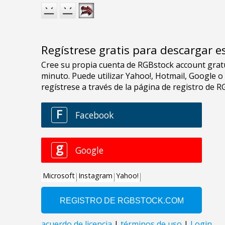
Regístrese gratis para descargar e