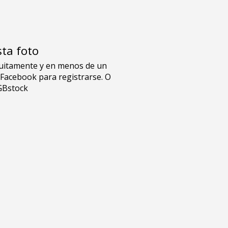
sta foto