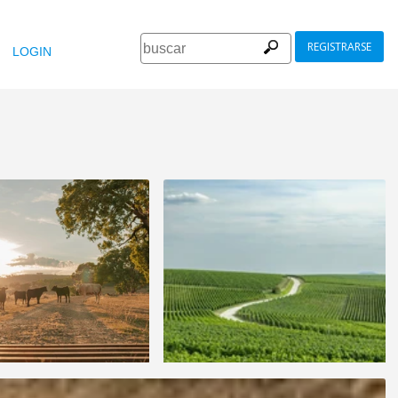
REGISTRARSE
LOGIN