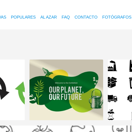
VAS
POPULARES
AL AZAR
FAQ
CONTACTO
FOTÓGRAFOS