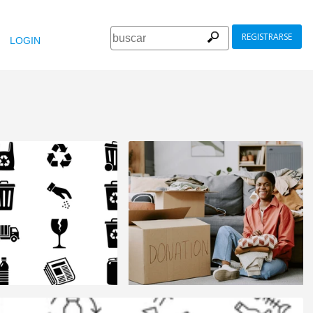
REGISTRARSE
LOGIN