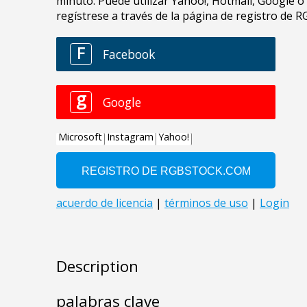
Description
palabras clave