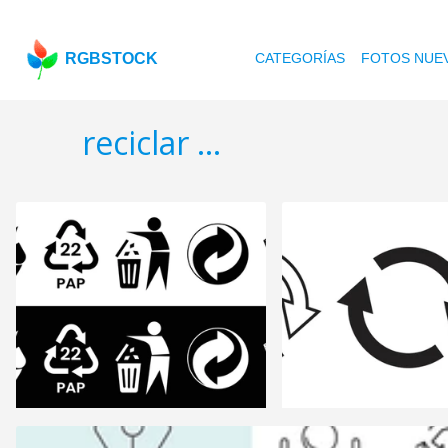
RGBSTOCK
CATEGORÍAS
FOTOS NUE
reciclar ...