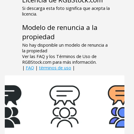
Si descarga esta foto significa que acepta la
licencia.
Modelo de renuncia a la
propiedad
No hay disponible un modelo de renuncia a
la propiedad
Ver las FAQ y los Términos de Uso de
RGBStock.com para más información.
|
FAQ
|
términos de uso
|