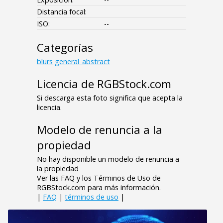
Distancia focal:
ISO:
--
Categorías
blurs
general_abstract
Licencia de RGBStock.com
Si descarga esta foto significa que acepta la
licencia.
Modelo de renuncia a la
propiedad
No hay disponible un modelo de renuncia a
la propiedad
Ver las FAQ y los Términos de Uso de
RGBStock.com para más información.
|
FAQ
|
términos de uso
|