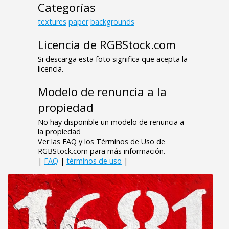
Categorías
textures
paper
backgrounds
Licencia de RGBStock.com
Si descarga esta foto significa que acepta la
licencia.
Modelo de renuncia a la
propiedad
No hay disponible un modelo de renuncia a
la propiedad
Ver las FAQ y los Términos de Uso de
RGBStock.com para más información.
|
FAQ
|
términos de uso
|