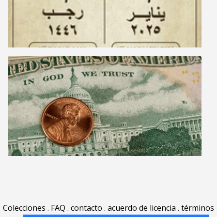
Colecciones
.
FAQ
.
contacto
.
acuerdo de licencia
.
términos