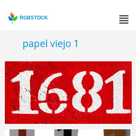
RGBSTOCK
papel viejo 1