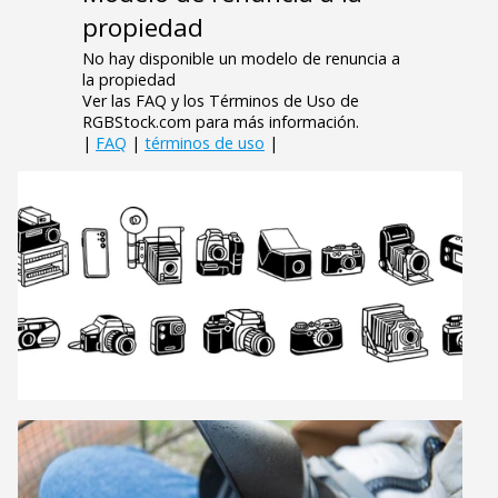
propiedad
No hay disponible un modelo de renuncia a
la propiedad
Ver las FAQ y los Términos de Uso de
RGBStock.com para más información.
|
FAQ
|
términos de uso
|