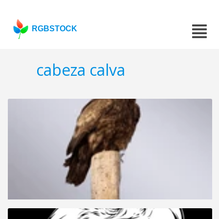
RGBSTOCK
cabeza calva