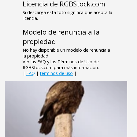
Licencia de RGBStock.com
Si descarga esta foto significa que acepta la
licencia.
Modelo de renuncia a la
propiedad
No hay disponible un modelo de renuncia a
la propiedad
Ver las FAQ y los Términos de Uso de
RGBStock.com para más información.
|
FAQ
|
términos de uso
|