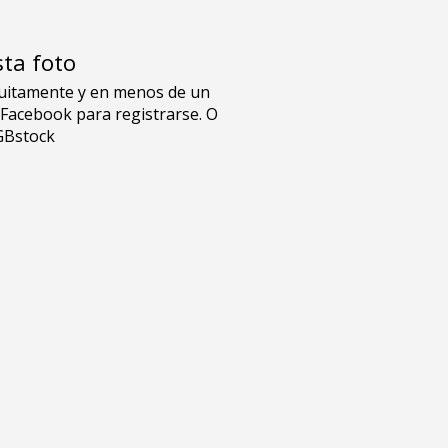
sta foto