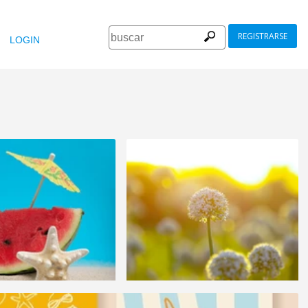
REGISTRARSE
LOGIN