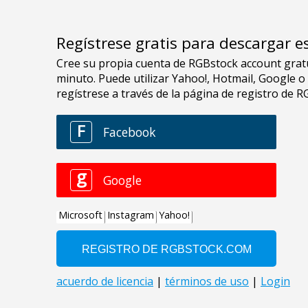
Regístrese gratis para descargar e