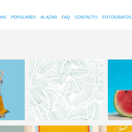
VAS
POPULARES
AL AZAR
FAQ
CONTACTO
FOTÓGRAFOS