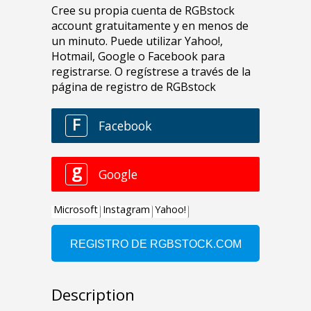
Description