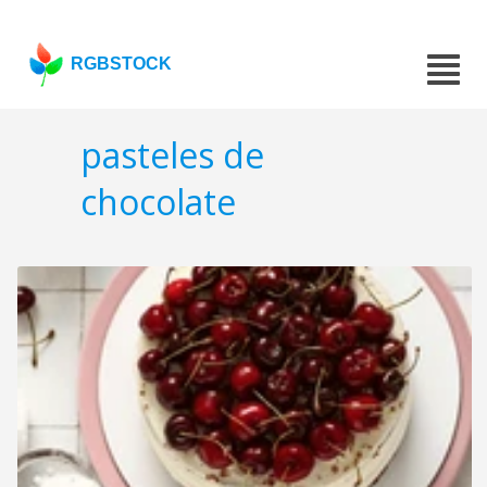
RGBSTOCK
pasteles de
chocolate