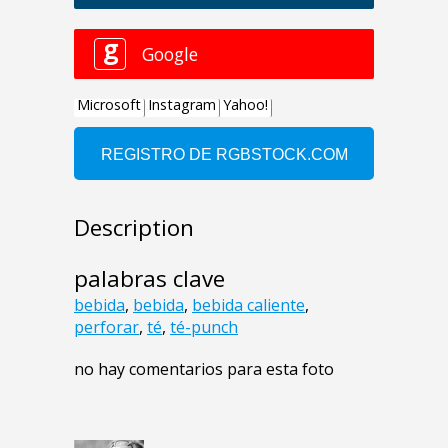
Description
palabras clave
bebida
,
bebida
,
bebida caliente
,
perforar
,
té
,
té-punch
no hay comentarios para esta foto