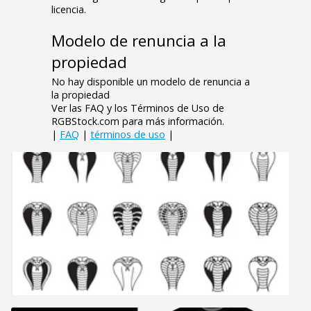
licencia.
Modelo de renuncia a la
propiedad
No hay disponible un modelo de renuncia a
la propiedad
Ver las FAQ y los Términos de Uso de
RGBStock.com para más información.
|
FAQ
|
términos de uso
|