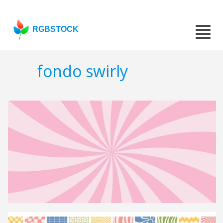
RGBSTOCK
fondo swirly