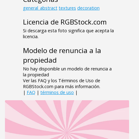
general_abstract
textures
decoration
Licencia de RGBStock.com
Si descarga esta foto significa que acepta la
licencia.
Modelo de renuncia a la
propiedad
No hay disponible un modelo de renuncia a
la propiedad
Ver las FAQ y los Términos de Uso de
RGBStock.com para más información.
|
FAQ
|
términos de uso
|