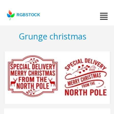
RGBSTOCK
Grunge christmas