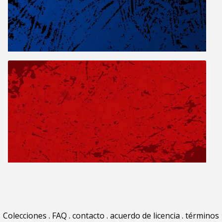
Colecciones
.
FAQ
.
contacto
.
acuerdo de licencia
.
términos