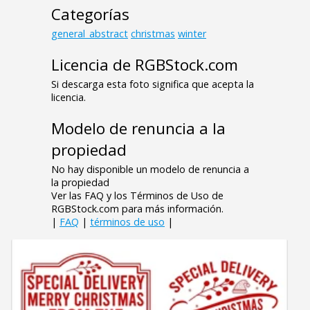
Categorías
general_abstract
christmas
winter
Licencia de RGBStock.com
Si descarga esta foto significa que acepta la
licencia.
Modelo de renuncia a la
propiedad
No hay disponible un modelo de renuncia a
la propiedad
Ver las FAQ y los Términos de Uso de
RGBStock.com para más información.
|
FAQ
|
términos de uso
|