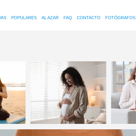
VAS
POPULARES
AL AZAR
FAQ
CONTACTO
FOTÓGRAFOS