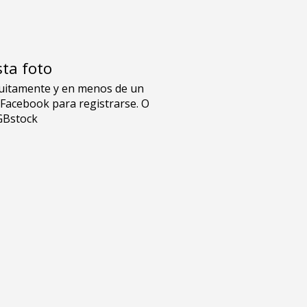
sta foto