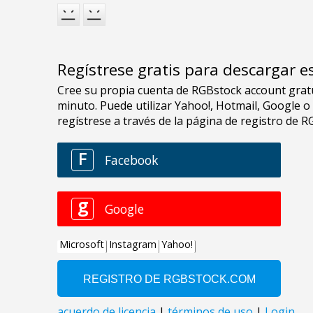
Regístrese gratis para descargar e