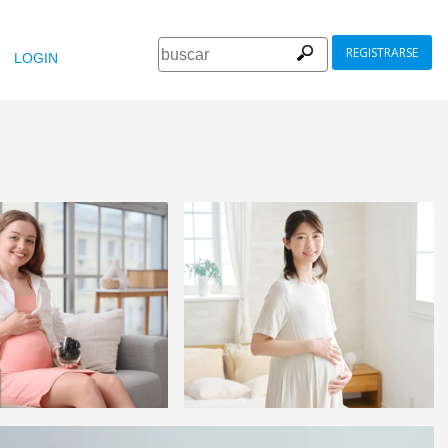
REGISTRARSE
LOGIN