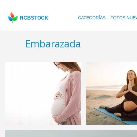
RGBSTOCK
CATEGORÍAS
FOTOS NUE
Embarazada