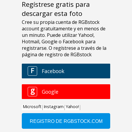
Regístrese gratis para
descargar esta foto