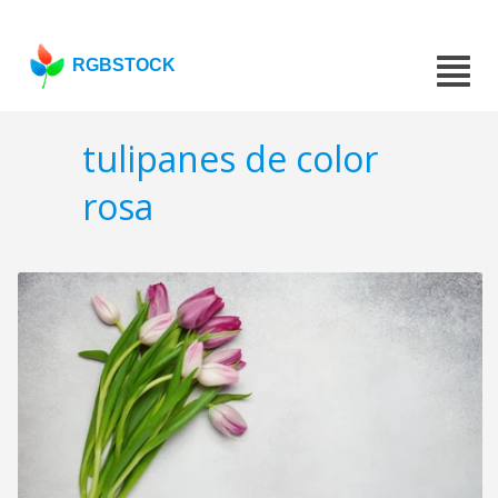
RGBSTOCK
tulipanes de color
rosa