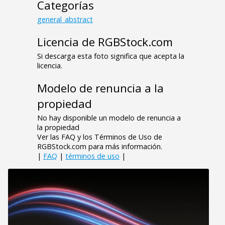
Categorías
general_abstract
Licencia de RGBStock.com
Si descarga esta foto significa que acepta la
licencia.
Modelo de renuncia a la
propiedad
No hay disponible un modelo de renuncia a
la propiedad
Ver las FAQ y los Términos de Uso de
RGBStock.com para más información.
|
FAQ
|
términos de uso
|