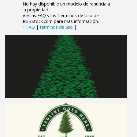
No hay disponible un modelo de renuncia a
la propiedad
Ver las FAQ y los Términos de Uso de
RGBStock.com para más información.
|
FAQ
|
términos de uso
|