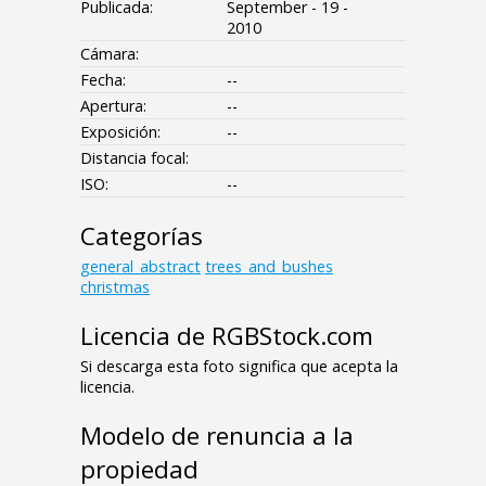
Publicada:
September - 19 -
2010
Cámara:
Fecha:
--
Apertura:
--
Exposición:
--
Distancia focal:
ISO:
--
Categorías
general_abstract
trees_and_bushes
christmas
Licencia de RGBStock.com
Si descarga esta foto significa que acepta la
licencia.
Modelo de renuncia a la
propiedad