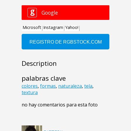
Description
palabras clave
colores
,
formas
,
naturaleza
,
tela
,
textura
no hay comentarios para esta foto