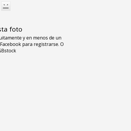
sta foto