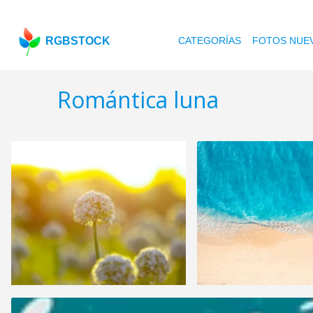
RGBSTOCK
CATEGORÍAS
FOTOS NUE
Romántica luna