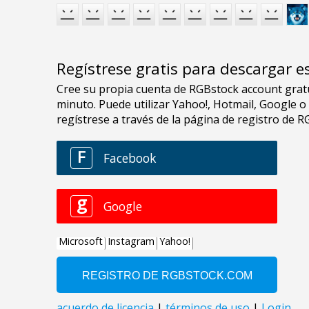
Regístrese gratis para descargar e