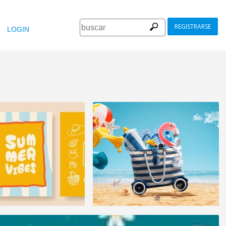
REGISTRARSE
LOGIN