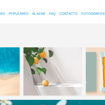
VAS
POPULARES
AL AZAR
FAQ
CONTACTO
FOTÓGRAFOS