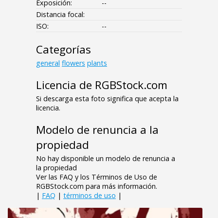
Exposición:
--
Distancia focal:
ISO:
--
Categorías
general
flowers
plants
Licencia de RGBStock.com
Si descarga esta foto significa que acepta la
licencia.
Modelo de renuncia a la
propiedad
No hay disponible un modelo de renuncia a
la propiedad
Ver las FAQ y los Términos de Uso de
RGBStock.com para más información.
|
FAQ
|
términos de uso
|