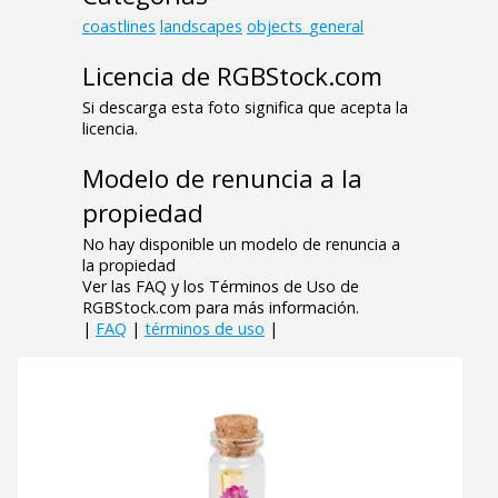
coastlines
landscapes
objects_general
Licencia de RGBStock.com
Si descarga esta foto significa que acepta la
licencia.
Modelo de renuncia a la
propiedad
No hay disponible un modelo de renuncia a
la propiedad
Ver las FAQ y los Términos de Uso de
RGBStock.com para más información.
|
FAQ
|
términos de uso
|