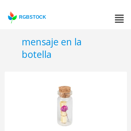
RGBSTOCK
mensaje en la
botella