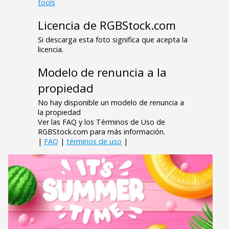
tools
Licencia de RGBStock.com
Si descarga esta foto significa que acepta la
licencia.
Modelo de renuncia a la
propiedad
No hay disponible un modelo de renuncia a
la propiedad
Ver las FAQ y los Términos de Uso de
RGBStock.com para más información.
|
FAQ
|
términos de uso
|