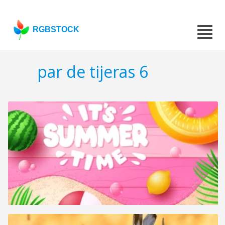
RGBSTOCK
par de tijeras 6