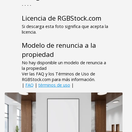
- - - -
Licencia de RGBStock.com
Si descarga esta foto significa que acepta la
licencia.
Modelo de renuncia a la
propiedad
No hay disponible un modelo de renuncia a
la propiedad
Ver las FAQ y los Términos de Uso de
RGBStock.com para más información.
|
FAQ
|
términos de uso
|