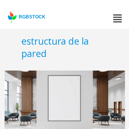
RGBSTOCK
estructura de la
pared