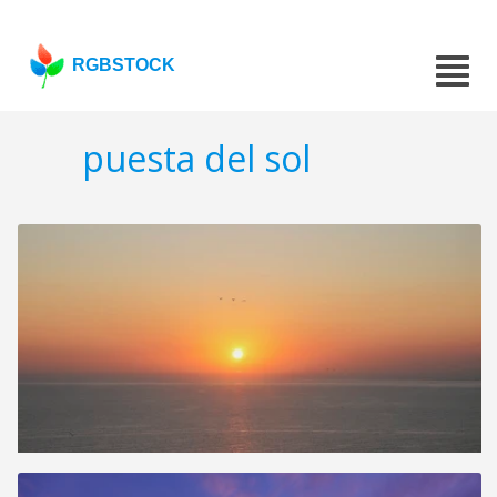
RGBSTOCK
puesta del sol