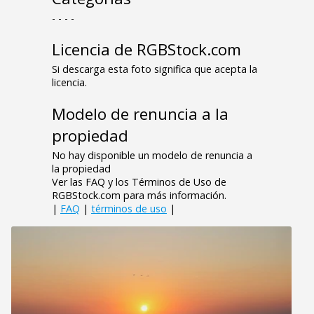
- - - -
Licencia de RGBStock.com
Si descarga esta foto significa que acepta la
licencia.
Modelo de renuncia a la
propiedad
No hay disponible un modelo de renuncia a
la propiedad
Ver las FAQ y los Términos de Uso de
RGBStock.com para más información.
|
FAQ
|
términos de uso
|