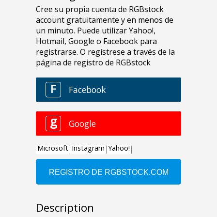
Description