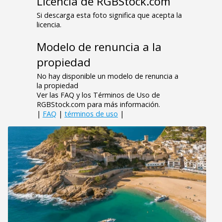
Licencia de RGBStock.com
Si descarga esta foto significa que acepta la
licencia.
Modelo de renuncia a la
propiedad
No hay disponible un modelo de renuncia a
la propiedad
Ver las FAQ y los Términos de Uso de
RGBStock.com para más información.
|
FAQ
|
términos de uso
|