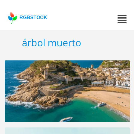
RGBSTOCK
árbol muerto