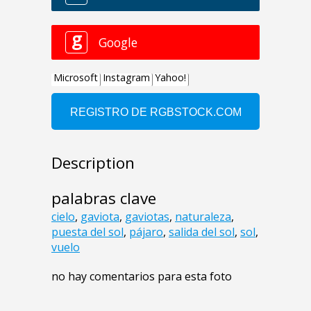
Description
palabras clave
cielo
,
gaviota
,
gaviotas
,
naturaleza
,
puesta del sol
,
pájaro
,
salida del sol
,
sol
,
vuelo
no hay comentarios para esta foto