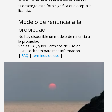
Si descarga esta foto significa que acepta la
licencia.
Modelo de renuncia a la
propiedad
No hay disponible un modelo de renuncia a
la propiedad
Ver las FAQ y los Términos de Uso de
RGBStock.com para más información.
|
FAQ
|
términos de uso
|