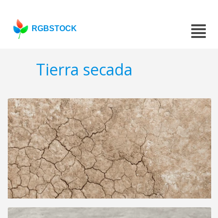
RGBSTOCK
Tierra secada