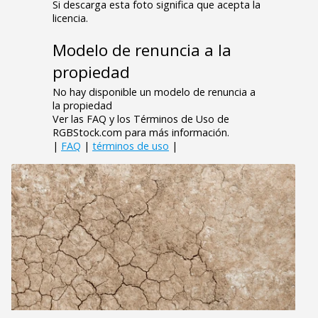
Si descarga esta foto significa que acepta la
licencia.
Modelo de renuncia a la
propiedad
No hay disponible un modelo de renuncia a
la propiedad
Ver las FAQ y los Términos de Uso de
RGBStock.com para más información.
|
FAQ
|
términos de uso
|