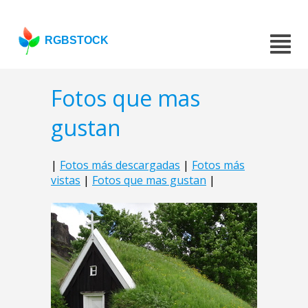
RGBSTOCK
Fotos que mas
gustan
|
Fotos más descargadas
|
Fotos más
vistas
|
Fotos que mas gustan
|