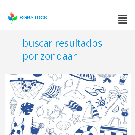
RGBSTOCK
buscar resultados
por zondaar