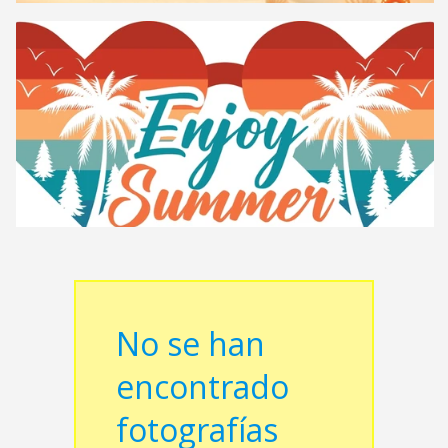
No se han
encontrado
fotografías