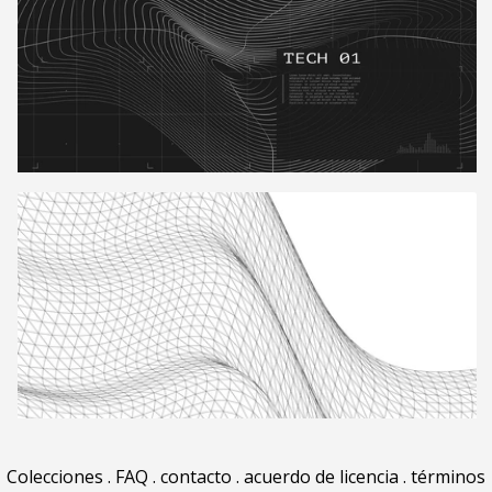
Colecciones
.
FAQ
.
contacto
.
acuerdo de licencia
.
términos