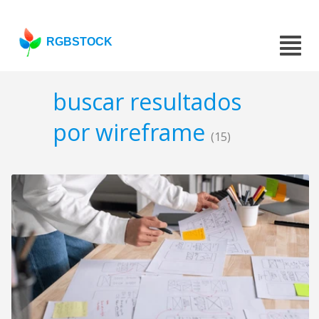
RGBSTOCK
buscar resultados
por wireframe
(15)