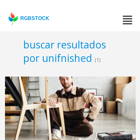
RGBSTOCK
buscar resultados
por unifnished
(1)