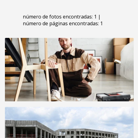
número de fotos encontradas: 1 |
número de páginas encontradas: 1