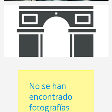
No se han
encontrado
fotografías