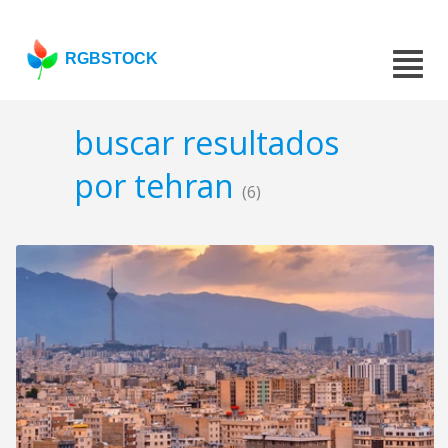
RGBSTOCK
buscar resultados
por tehran
(6)