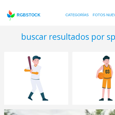
RGBSTOCK
CATEGORÍAS
FOTOS NUE
buscar resultados por 