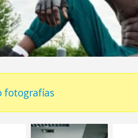
 fotografías