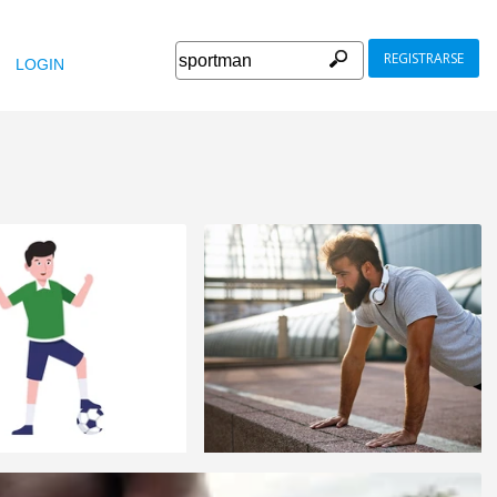
REGISTRARSE
LOGIN