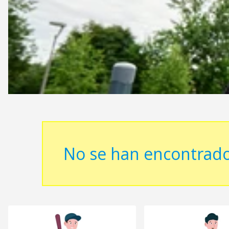
No se han encontrado