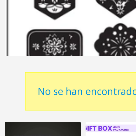
No se han encontrado