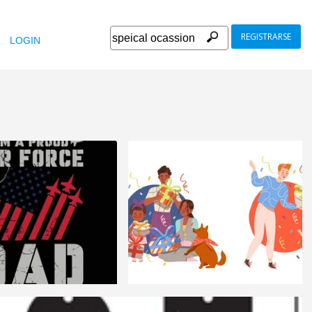
REGISTRARSE
LOGIN