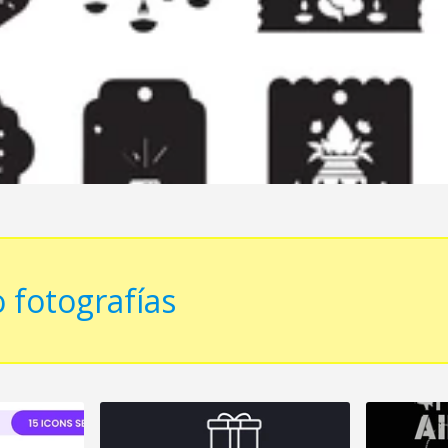
 fotografías