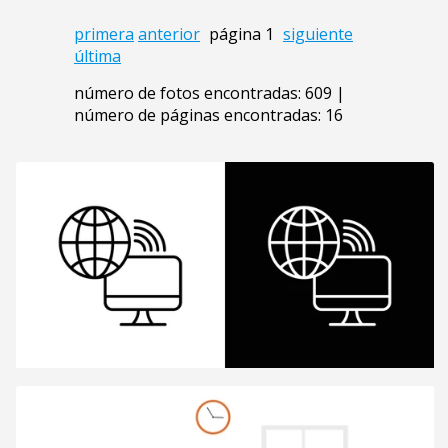
primera
anterior
página 1
siguiente
última
número de fotos encontradas: 609 |
número de páginas encontradas: 16