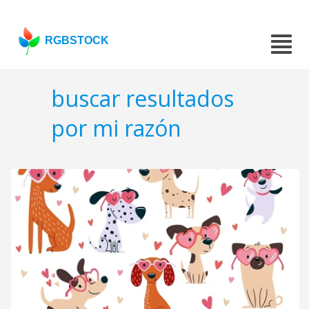
RGBSTOCK
buscar resultados
por mi razón