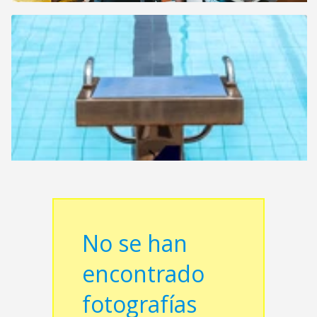
No se han
encontrado
fotografías