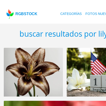
RGBSTOCK
CATEGORÍAS
FOTOS NUE
buscar resultados por lil