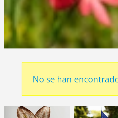
No se han encontrado