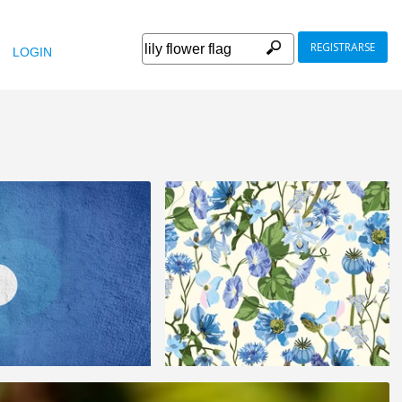
REGISTRARSE
LOGIN