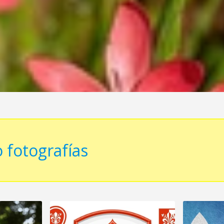
 fotografías