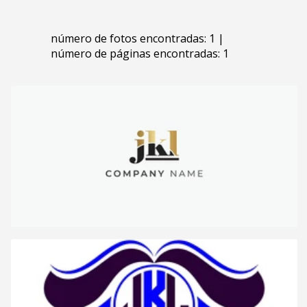
número de fotos encontradas: 1 |
número de páginas encontradas: 1