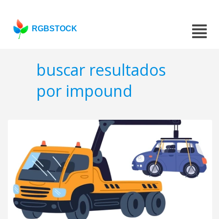
RGBSTOCK
buscar resultados
por impound