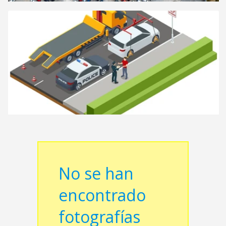
No se han
encontrado
fotografías