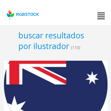
RGBSTOCK
buscar resultados
por ilustrador
(110)