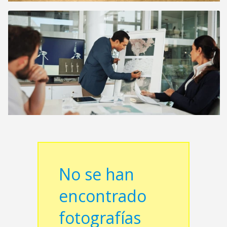
No se han
encontrado
fotografías