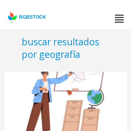
RGBSTOCK
buscar resultados
por geografía