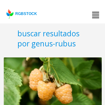
RGBSTOCK
buscar resultados
por genus-rubus