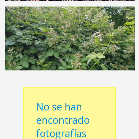
No se han
encontrado
fotografías