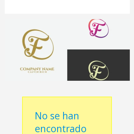
No se han
encontrado