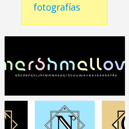
fotografías