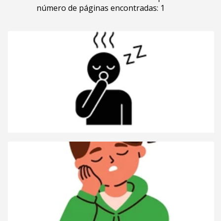
número de páginas encontradas: 1