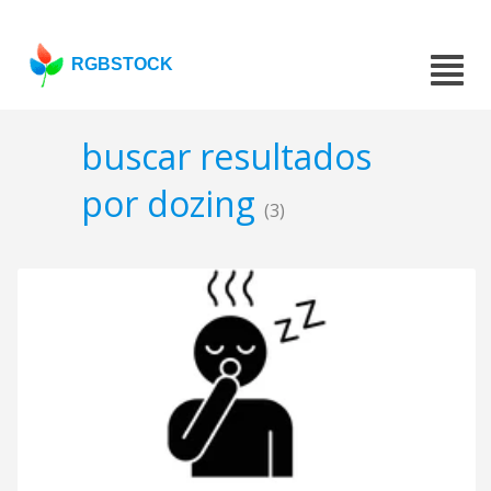
RGBSTOCK
buscar resultados
por dozing
(3)