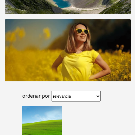
ordenar por